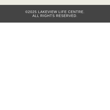
©2025 LAKEVIEW LIFE CENTRE.
ALL RIGHTS RESERVED.