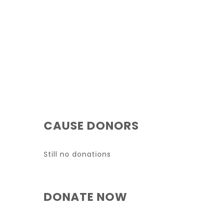
CAUSE DONORS
Still no donations
DONATE NOW