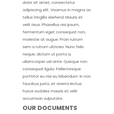
dolor sit amet, consectetur
adipiscing elit. Vivamus in magna ac
tellus fringilla eleifend. Mauris et
velit risus. Phasellus nisi ipsum,
fermentum eget consequat non,
molestie at augue. Proin rutrum
sem a rutrum ultricies. Nunc felis
neque, dictum ut porta a,
ullamcorper vel ante. Quisque non
consequat ligula. Pellentesque
porttitor eu nisi eu bibendum. In non
faucibus justo, et viverra lectus.
Fusce sodales mauris et velit
accumsan vulputate.
OUR DOCUMENTS