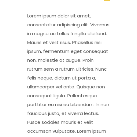
Lorem ipsum dolor sit amet,
consectetur adipiscing elit. Vivamus
in magna ac tellus fringilla eleifend.
Mauris et velit risus. Phasellus nisi
ipsum, fermentum eget consequat
non, molestie at augue. Proin
rutrum sem a rutrum ultricies. Nunc
felis neque, dictum ut porta a,
ullamcorper vel ante. Quisque non
consequat ligula. Pellentesque
porttitor eu nisi eu bibendum. In non
faucibus justo, et viverra lectus.
Fusce sodales mauris et velit
accumsan vulputate. Lorem ipsum