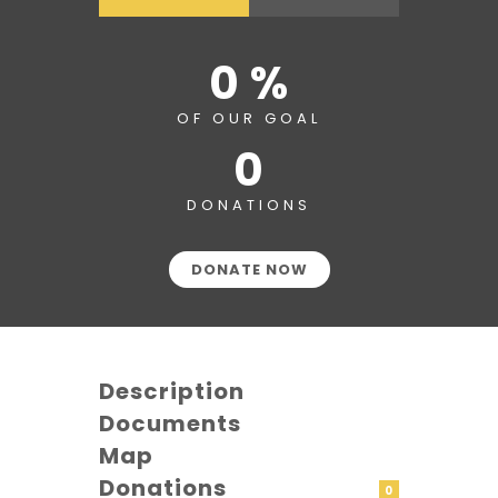
0 %
OF OUR GOAL
0
DONATIONS
DONATE NOW
Description
Documents
Map
Donations
0